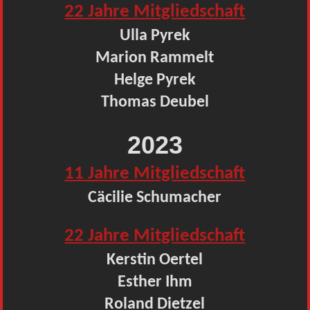
22 Jahre Mitgliedschaft
Ulla Pyrek
Marion Rammelt
Helge Pyrek
Thomas Deubel
2023
11 Jahre Mitgliedschaft
Cäcilie Schumacher
22 Jahre Mitgliedschaft
Kerstin Oertel
Esther Ihm
Roland Dietzel