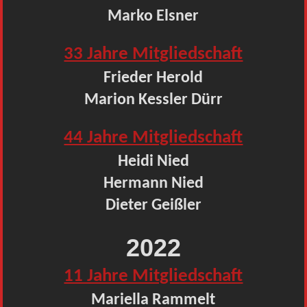
Marko Elsner
33 Jahre Mitgliedschaft
Frieder Herold
Marion Kessler Dürr
44 Jahre Mitgliedschaft
Heidi Nied
Hermann Nied
Dieter Geißler
2022
11 Jahre Mitgliedschaft
Mariella Rammelt