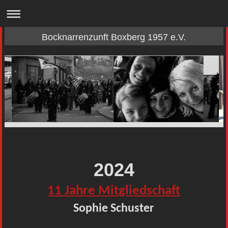
Bocknarrenzunft Boxberg 1957 e.V.
2024
11 Jahre Mitgliedschaft
Sophie Schuster