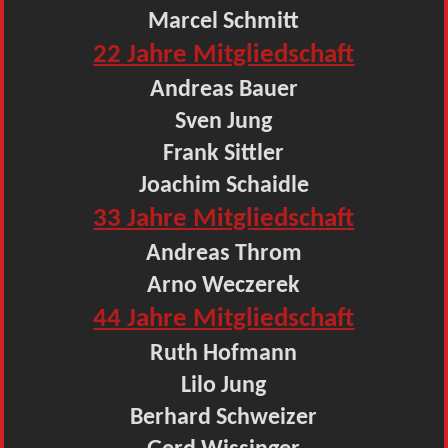
Marcel Schmitt
22 Jahre Mitgliedschaft
Andreas Bauer
Sven Jung
Frank Sittler
Joachim Schaidle
33 Jahre Mitgliedschaft
Andreas Throm
Arno Weczerek
44 Jahre Mitgliedschaft
Ruth Hofmann
Lilo Jung
Berhard Schweizer